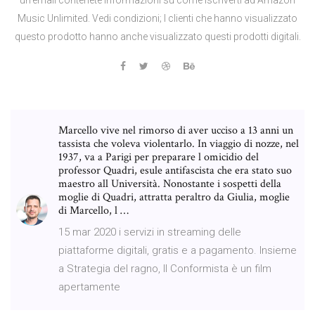
Music Unlimited. Vedi condizioni; I clienti che hanno visualizzato
questo prodotto hanno anche visualizzato questi prodotti digitali.
Marcello vive nel rimorso di aver ucciso a 13 anni un
tassista che voleva violentarlo. In viaggio di nozze, nel
1937, va a Parigi per preparare l omicidio del
professor Quadri, esule antifascista che era stato suo
maestro all Università. Nonostante i sospetti della
moglie di Quadri, attratta peraltro da Giulia, moglie
di Marcello, l …
15 mar 2020 i servizi in streaming delle
piattaforme digitali, gratis e a pagamento. Insieme
a Strategia del ragno, Il Conformista è un film
apertamente