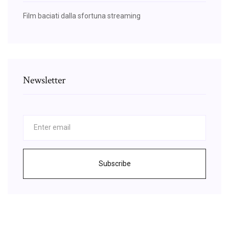
Film baciati dalla sfortuna streaming
Newsletter
Subscribe