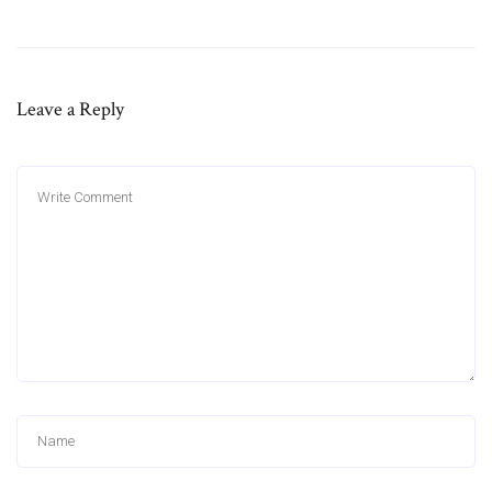
Leave a Reply