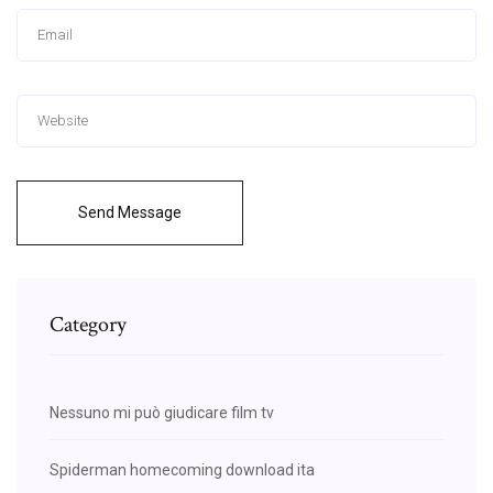
Send Message
Category
Nessuno mi può giudicare film tv
Spiderman homecoming download ita