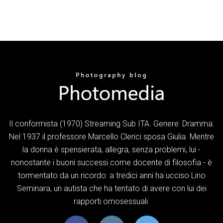
Il conformista (1970) Streaming Sub ITA. Genere: Dramma.
Nel 1937 il professore Marcello Clerici sposa Giulia. Mentre
la donna è spensierata, allegra, senza problemi, lui -
nonostante i buoni successi come docente di filosofia - è
tormentato da un ricordo: a tredici anni ha ucciso Lino
Seminara, un autista che ha tentato di avere con lui dei
rapporti omosessuali.