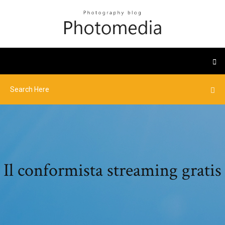
Il conformista streaming gratis