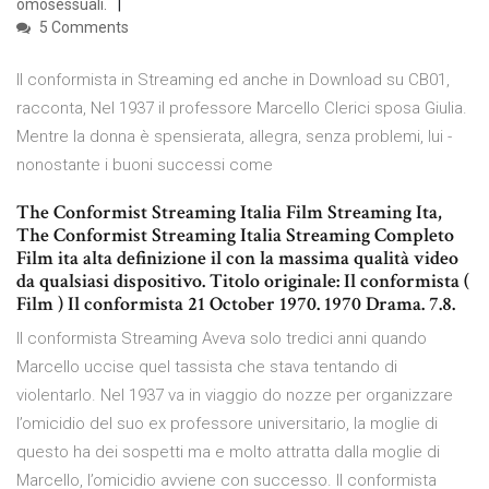
omosessuali.
5 Comments
Il conformista in Streaming ed anche in Download su CB01,
racconta, Nel 1937 il professore Marcello Clerici sposa Giulia.
Mentre la donna è spensierata, allegra, senza problemi, lui -
nonostante i buoni successi come
The Conformist Streaming Italia Film Streaming Ita,
The Conformist Streaming Italia Streaming Completo
Film ita alta definizione il con la massima qualità video
da qualsiasi dispositivo. Titolo originale: Il conformista (
Film ) Il conformista 21 October 1970. 1970 Drama. 7.8.
Il conformista Streaming Aveva solo tredici anni quando
Marcello uccise quel tassista che stava tentando di
violentarlo. Nel 1937 va in viaggio do nozze per organizzare
l’omicidio del suo ex professore universitario, la moglie di
questo ha dei sospetti ma e molto attratta dalla moglie di
Marcello, l’omicidio avviene con successo. Il conformista